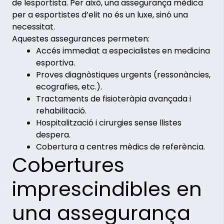
de lesportista. Per això, una assegurança mèdica
per a esportistes d’elit no és un luxe, sinó una
necessitat.
Aquestes assegurances permeten:
Accés immediat a especialistes en medicina
esportiva.
Proves diagnòstiques urgents (ressonàncies,
ecografies, etc.).
Tractaments de fisioteràpia avançada i
rehabilitació.
Hospitalització i cirurgies sense llistes
despera.
Cobertura a centres mèdics de referència.
Cobertures
imprescindibles en
una assegurança