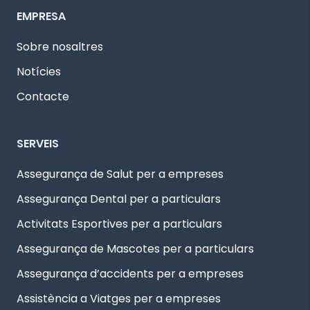
EMPRESA
Sobre nosaltres
Notícies
Contacte
SERVEIS
Assegurança de Salut per a empreses
Assegurança Dental per a particulars
Activitats Esportives per a particulars
Assegurança de Mascotes per a particulars
Assegurança d’accidents per a empreses
Assistència a Viatges per a empreses