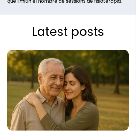
que limitin el nombre de sessions de fisioteràpia.
Latest posts