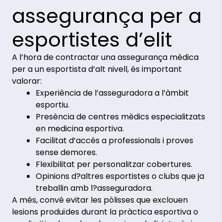
assegurança per a
esportistes d’elit
A l’hora de contractar una assegurança mèdica
per a un esportista d’alt nivell, és important
valorar:
Experiència de l’asseguradora a l’àmbit
esportiu.
Presència de centres mèdics especialitzats
en medicina esportiva.
Facilitat d’accés a professionals i proves
sense demores.
Flexibilitat per personalitzar cobertures.
Opinions d?altres esportistes o clubs que ja
treballin amb l?asseguradora.
A més, convé evitar les pòlisses que exclouen
lesions produïdes durant la pràctica esportiva o