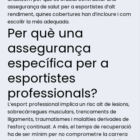
assegurança de salut per a esportistes d’alt
rendiment, quines cobertures han d’incloure i com
escollir la més adequada.
Per què una
assegurança
específica per a
esportistes
professionals?
L’esport professional implica un risc alt de lesions,
sobrecàrregues musculars, trencaments de
lligaments, traumatismes i malalties derivades de
l’esforç continuat. A més, el temps de recuperació
ha de ser mínim per no comprometre la carrera