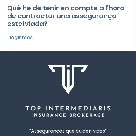
Què he de tenir en compte a l’hora
de contractar una assegurança
estalviada?
Llegir més
"Assegurances que cuiden vides"