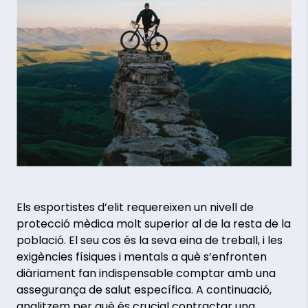
Els esportistes d’elit requereixen un nivell de
protecció mèdica molt superior al de la resta de la
població. El seu cos és la seva eina de treball, i les
exigències físiques i mentals a què s’enfronten
diàriament fan indispensable comptar amb una
assegurança de salut específica. A continuació,
analitzem per què és crucial contractar una