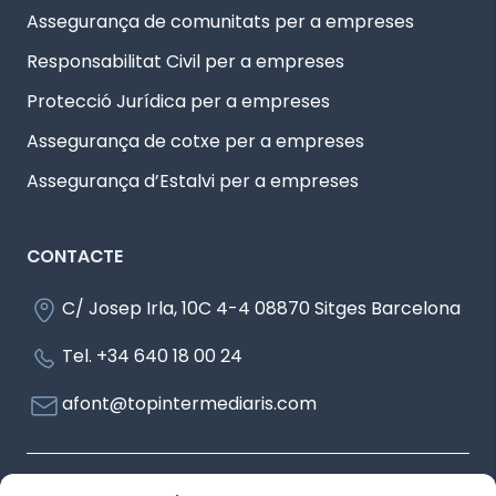
Assegurança de comunitats per a empreses
Responsabilitat Civil per a empreses
Protecció Jurídica per a empreses
Assegurança de cotxe per a empreses
Assegurança d’Estalvi per a empreses
CONTACTE
C/ Josep Irla, 10C 4-4 08870 Sitges Barcelona
Tel. +34 640 18 00 24
afont@topintermediaris.com