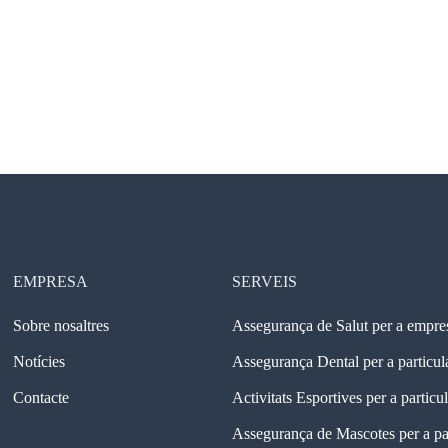
EMPRESA
SERVEIS
Sobre nosaltres
Assegurança de Salut per a empre
Notícies
Assegurança Dental per a particul
Contacte
Activitats Esportives per a particul
Assegurança de Mascotes per a par