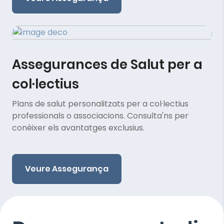
Assegurances de Salut per a
col·lectius
Plans de salut personalitzats per a col·lectius
professionals o associacions. Consulta'ns per
conèixer els avantatges exclusius.
Veure Assegurança