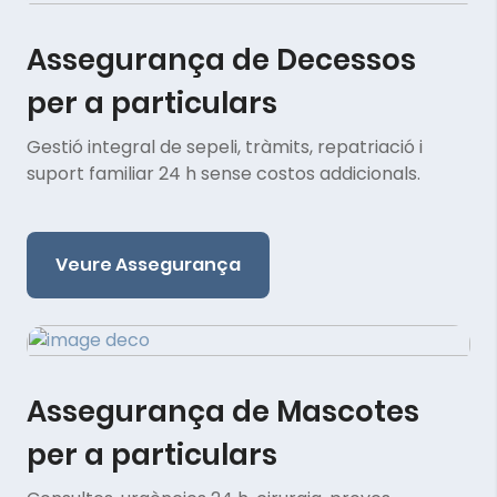
Assegurança de Decessos
per a particulars
Gestió integral de sepeli, tràmits, repatriació i
suport familiar 24 h sense costos addicionals.
Veure Assegurança
Assegurança de Mascotes
per a particulars