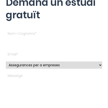
Demana un estudi
gratuït