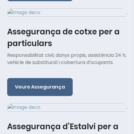
Assegurança de cotxe per a
particulars
Responsabilitat civil, danys propis, assistència 24 h,
vehicle de substitució i cobertura d'ocupants.
Veure Assegurança
Assegurança d’Estalvi per a