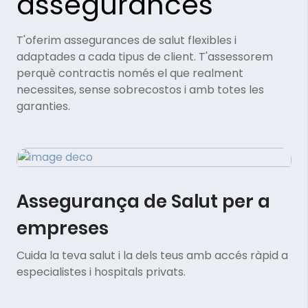
assegurances
T'oferim assegurances de salut flexibles i
adaptades a cada tipus de client. T'assessorem
perquè contractis només el que realment
necessites, sense sobrecostos i amb totes les
garanties.
Assegurança de Salut per a
empreses
Cuida la teva salut i la dels teus amb accés ràpid a
especialistes i hospitals privats.