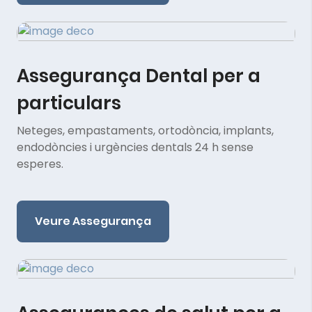
Assegurança Dental per a
particulars
Neteges, empastaments, ortodòncia, implants,
endodòncies i urgències dentals 24 h sense
esperes.
Veure Assegurança