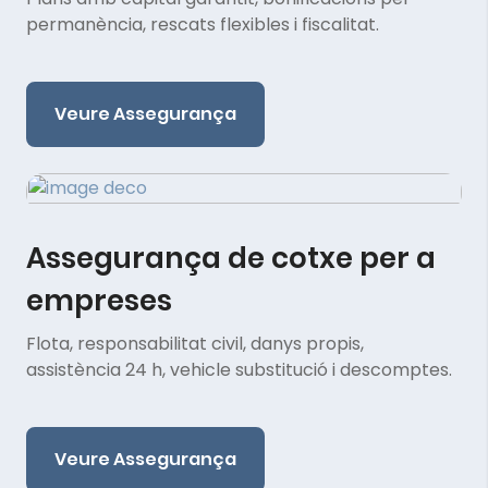
permanència, rescats flexibles i fiscalitat.
Veure Assegurança
Assegurança de cotxe per a
empreses
Flota, responsabilitat civil, danys propis,
assistència 24 h, vehicle substitució i descomptes.
Veure Assegurança