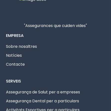
"Assegurances que cuiden vides"
EMPRESA
Sobre nosaltres
Notícies
Contacte
SERVEIS
Assegurança de Salut per a empreses
Assegurança Dental per a particulars
Activitats Esportives per a particulars