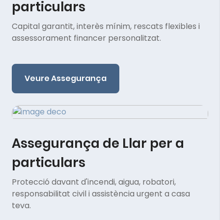
particulars
Capital garantit, interès mínim, rescats flexibles i
assessorament financer personalitzat.
Veure Assegurança
Assegurança de Llar per a
particulars
Protecció davant d'incendi, aigua, robatori,
responsabilitat civil i assistència urgent a casa
teva.