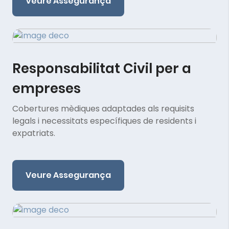
Veure Assegurança
Responsabilitat Civil per a
empreses
Cobertures mèdiques adaptades als requisits
legals i necessitats específiques de residents i
expatriats.
Veure Assegurança