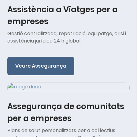
Assistència a Viatges per a
empreses
Gestió centralitzada, repatriació, equipatge, crisi i
assistència jurídica 24 h global.
Veure Assegurança
Assegurança de comunitats
per a empreses
Plans de salut personalitzats per a col·lectius