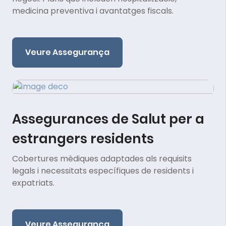
medicina preventiva i avantatges fiscals.
Veure Assegurança
Assegurances de Salut per a
estrangers residents
Cobertures mèdiques adaptades als requisits
legals i necessitats específiques de residents i
expatriats.
Veure Assegurança