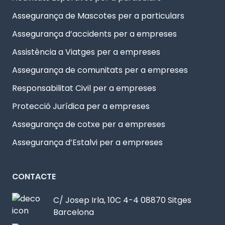
Assegurança de Mascotes per a particulars
Assegurança d’accidents per a empreses
Assistència a Viatges per a empreses
Assegurança de comunitats per a empreses
Responsabilitat Civil per a empreses
Protecció Jurídica per a empreses
Assegurança de cotxe per a empreses
Assegurança d’Estalvi per a empreses
CONTACTE
C/ Josep Irla, 10C 4-4 08870 Sitges
Barcelona