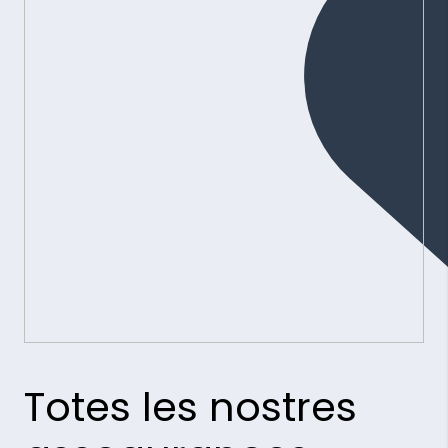
Totes les nostres