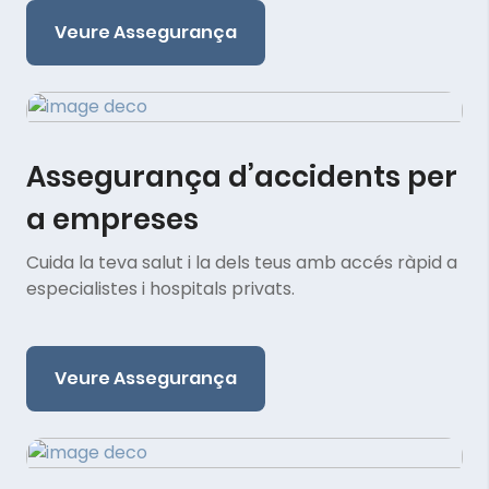
Veure Assegurança
Assegurança d’accidents per
a empreses
Cuida la teva salut i la dels teus amb accés ràpid a
especialistes i hospitals privats.
Veure Assegurança