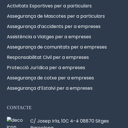
Activitats Esportives per a particulars
Assegurança de Mascotes per a particulars
Assegurança d’accidents per a empreses
Assistència a Viatges per a empreses
Assegurança de comunitats per a empreses
Responsabilitat Civil per a empreses
Protecció Jurídica per a empreses
Assegurança de cotxe per a empreses
Assegurança d’Estalvi per a empreses
CONTACTE
C/ Josep Irla, 10C 4-4 08870 Sitges
Barcelona