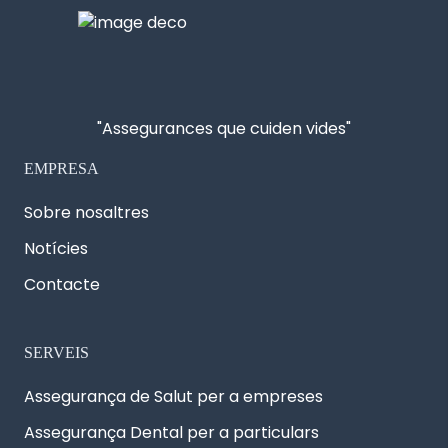
"Assegurances que cuiden vides"
EMPRESA
Sobre nosaltres
Notícies
Contacte
SERVEIS
Assegurança de Salut per a empreses
Assegurança Dental per a particulars