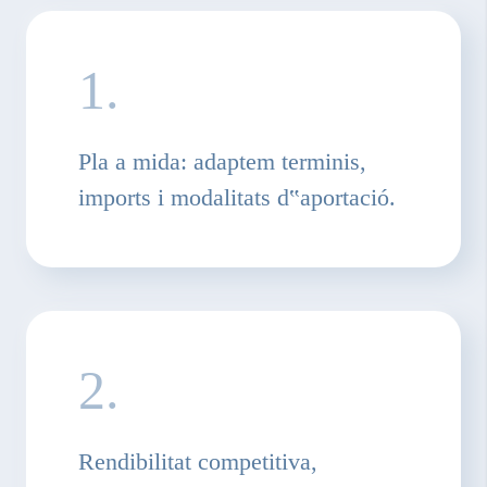
1.
Pla a mida: adaptem terminis,
imports i modalitats d‟aportació.
2.
Rendibilitat competitiva,