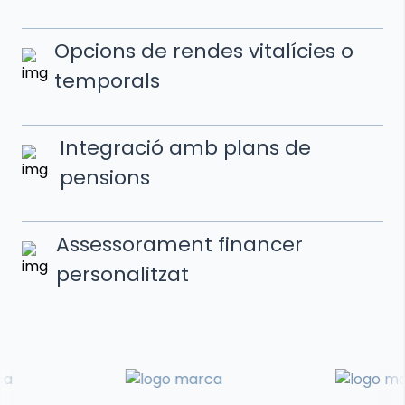
Opcions de rendes vitalícies o
temporals
Integració amb plans de
pensions
Assessorament financer
personalitzat