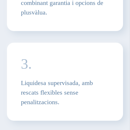
combinant garantia i opcions de
plusvàlua.
3.
Liquidesa supervisada, amb
rescats flexibles sense
penalitzacions.