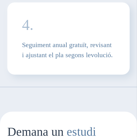
4.
Seguiment anual gratuït, revisant
i ajustant el pla segons levolució.
Demana un
estudi