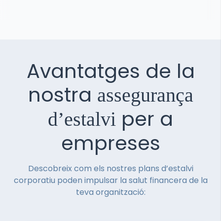
Avantatges de la
nostra
assegurança
per a
d’estalvi
empreses
Descobreix com els nostres plans d’estalvi
corporatiu poden impulsar la salut financera de la
teva organització: