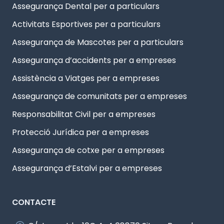
Assegurança Dental per a particulars
Activitats Esportives per a particulars
Assegurança de Mascotes per a particulars
Assegurança d’accidents per a empreses
Assistència a Viatges per a empreses
Assegurança de comunitats per a empreses
Responsabilitat Civil per a empreses
Protecció Jurídica per a empreses
Assegurança de cotxe per a empreses
Assegurança d’Estalvi per a empreses
CONTACTE