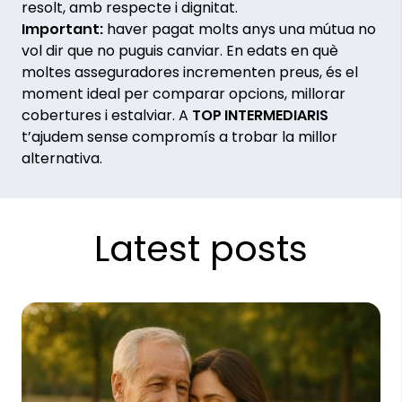
resolt, amb respecte i dignitat.
Important:
haver pagat molts anys una mútua no
vol dir que no puguis canviar. En edats en què
moltes asseguradores incrementen preus, és el
moment ideal per comparar opcions, millorar
cobertures i estalviar. A
TOP INTERMEDIARIS
t’ajudem sense compromís a trobar la millor
alternativa.
Latest posts