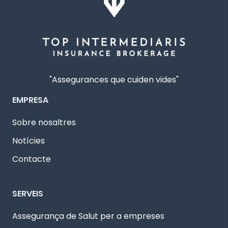
"Assegurances que cuiden vides"
EMPRESA
Sobre nosaltres
Notícies
Contacte
SERVEIS
Assegurança de Salut per a empreses