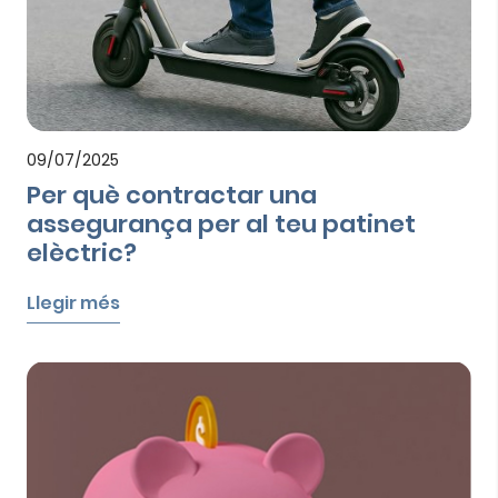
09/07/2025
Per què contractar una
assegurança per al teu patinet
elèctric?
Llegir més