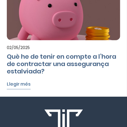
02/05/2025
Què he de tenir en compte a l’hora
de contractar una assegurança
estalviada?
Llegir més