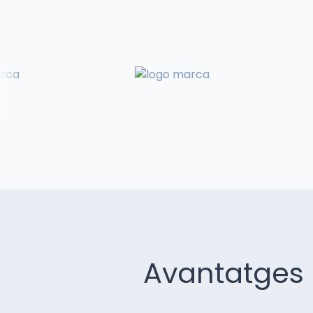
Avantatges 