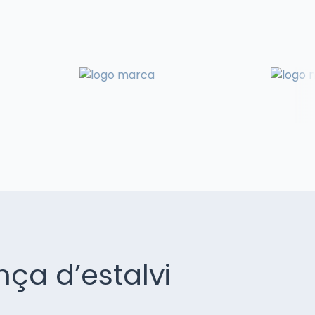
ça d’estalvi