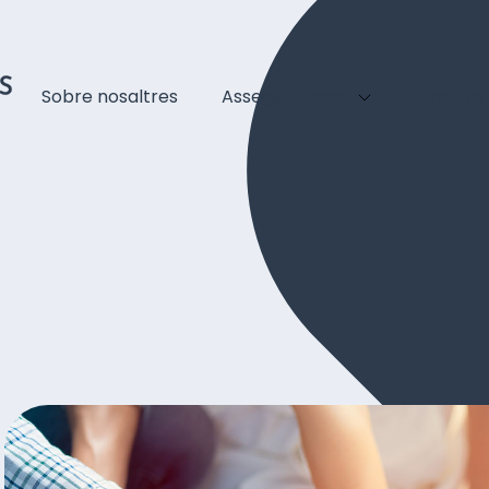
Sobre nosaltres
Assegurances
Energia