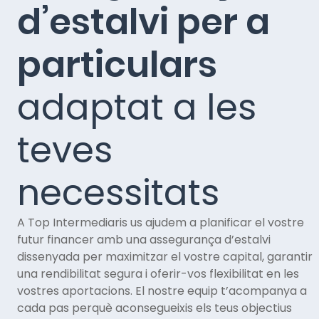
d’estalvi per a
particulars
adaptat a les
teves
necessitats
A Top Intermediaris us ajudem a planificar el vostre
futur financer amb una assegurança d’estalvi
dissenyada per maximitzar el vostre capital, garantir
una rendibilitat segura i oferir-vos flexibilitat en les
vostres aportacions. El nostre equip t’acompanya a
cada pas perquè aconsegueixis els teus objectius