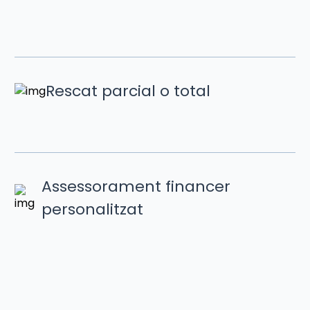
Rescat parcial o total
Assessorament financer
personalitzat