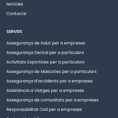
Notícies
Contacte
SERVEIS
Assegurança de Salut per a empreses
Assegurança Dental per a particulars
Activitats Esportives per a particulars
Assegurança de Mascotes per a particulars
Assegurança d’accidents per a empreses
Assistència a Viatges per a empreses
Assegurança de comunitats per a empreses
Responsabilitat Civil per a empreses