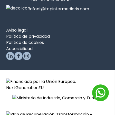
afont@topintermediaris.com
Aviso legal
Política de privacidad
Política de cookies
Accesibilidad