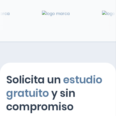
Solicita un
estudio
gratuito
y sin
compromiso