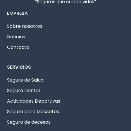
”Seguros que cuidan vidas“
EMPRESA
Sobre nosotros
Noticias
Contacto
SERVICIOS
Seguro de Salud
Seguro Dental
Actividades Deportivas
Seguro para Mascotas
Seguro de decesos