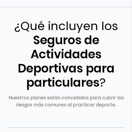
¿Qué incluyen los
Seguros de
Actividades
Deportivas para
particulares
?
Nuestros planes están concebidos para cubrir los
riesgos más comunes al practicar deporte.