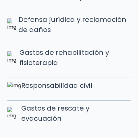
Defensa jurídica y reclamación
de daños
Gastos de rehabilitación y
fisioterapia
Responsabilidad civil
Gastos de rescate y
evacuación