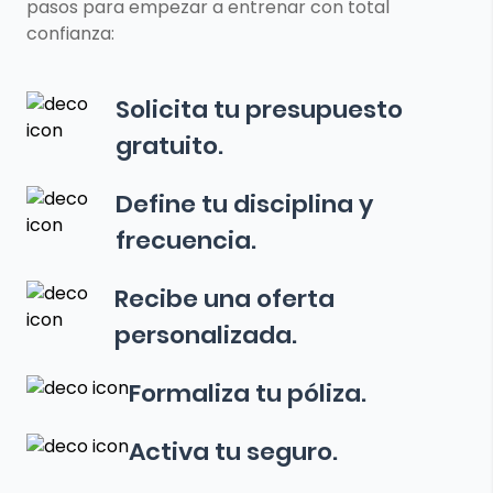
pasos para empezar a entrenar con total
confianza:
Solicita tu presupuesto
gratuito.
Define tu disciplina y
frecuencia.
Recibe una oferta
personalizada.
Formaliza tu póliza.
Activa tu seguro.