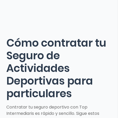
Cómo contratar tu
Seguro de
Actividades
Deportivas para
particulares
Contratar tu seguro deportivo con Top
Intermediaris es rápido y sencillo. Sigue estos