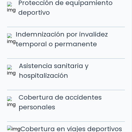
Protección de equipamiento
deportivo
Indemnización por invalidez
temporal o permanente
Asistencia sanitaria y
hospitalización
Cobertura de accidentes
personales
Cobertura en viajes deportivos