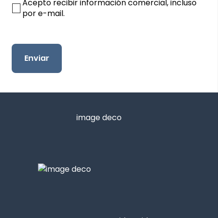
Acepto recibir información comercial, incluso
por e-mail.