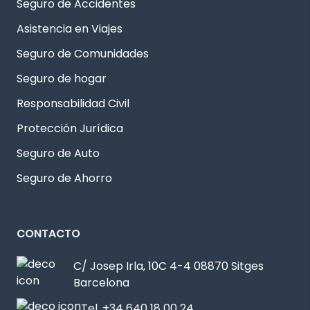
Seguro de Accidentes
Asistencia en Viajes
Seguro de Comunidades
Seguro de hogar
Responsabilidad Civil
Protección Jurídica
Seguro de Auto
Seguro de Ahorro
CONTACTO
C/ Josep Irla, 10C 4-4 08870 Sitges
Barcelona
Tel. +34 640 18 00 24