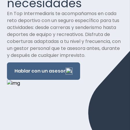
necesidades
En Top Intermediaris te acompañamos en cada
reto deportivo con un seguro específico para tus
actividades: desde carreras y senderismo hasta
deportes de equipo y recreativos. Disfruta de
coberturas adaptadas a tu nivel y frecuencia, con
un gestor personal que te asesora antes, durante
y después de cualquier imprevisto.
Hablar con un asesor