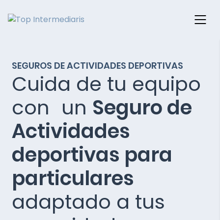
Skip
to
SEGUROS DE ACTIVIDADES DEPORTIVAS
content
Cuida de tu equipo
con un
Seguro de
Actividades
deportivas para
particulares
adaptado a tus