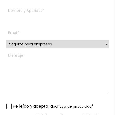
He leído y acepto la
*
política de privacidad